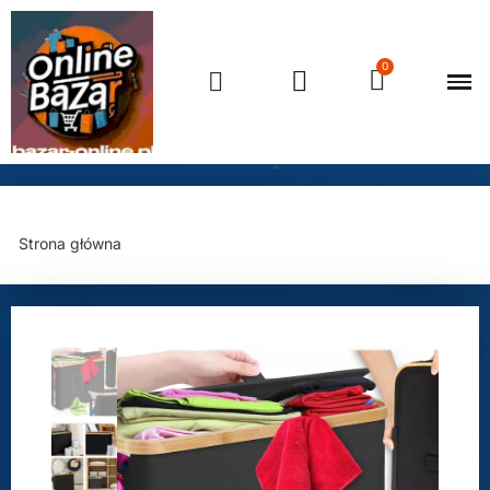
Strona główna