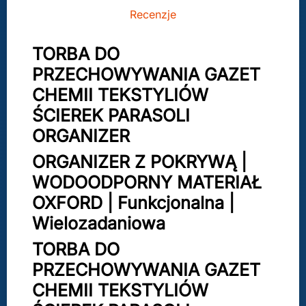
Recenzje
TORBA DO
PRZECHOWYWANIA GAZET
CHEMII TEKSTYLIÓW
ŚCIEREK PARASOLI
ORGANIZER
ORGANIZER Z POKRYWĄ |
WODOODPORNY MATERIAŁ
OXFORD | Funkcjonalna |
Wielozadaniowa
TORBA DO
PRZECHOWYWANIA GAZET
CHEMII TEKSTYLIÓW