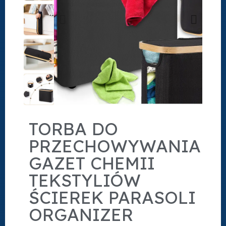
TORBA DO
PRZECHOWYWANIA
GAZET CHEMII
TEKSTYLIÓW
ŚCIEREK PARASOLI
ORGANIZER