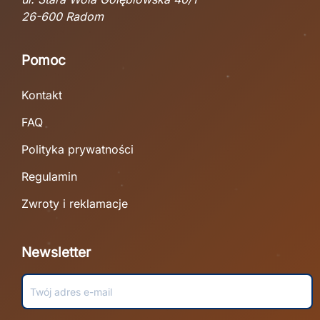
26-600 Radom
Pomoc
Kontakt
FAQ
Polityka prywatności
Regulamin
Zwroty i reklamacje
Newsletter