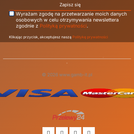
Zapisz się
Wyrażam zgodę na przetwarzanie moich danych
osobowych w celu otrzymywania newslettera
zgodnie z
Polityką prywatności
.
Klikając przycisk, akceptujesz naszą
Politykę prywatności
© 2026 www.gamb-it.pl