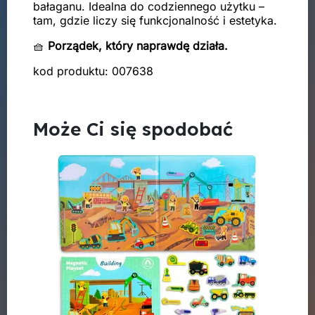
bałaganu. Idealna do codziennego użytku –
tam, gdzie liczy się funkcjonalność i estetyka.
🧺
Porządek, który naprawdę działa.
kod produktu: 007638
Może Ci się spodobać