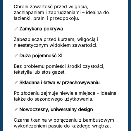
Chroni zawartość przed wilgocią,
zachlapaniem i zabrudzeniami – idealna do
łazienki, pralni i przedpokoju.
✅
Zamykana pokrywa
Zabezpiecza przed kurzem, wilgocią i
nieestetycznym widokiem zawartości.
✅
Duża pojemność XL
Bez problemu pomieści środki czystości,
tekstylia lub stos gazet.
✅
Składana i łatwa w przechowywaniu
Po złożeniu zajmuje niewiele miejsca – idealna
także do sezonowego użytkowania.
✅
Nowoczesny, uniwersalny design
Czarna tkanina w połączeniu z bambusowym
wykończeniem pasuje do każdego wnętrza.