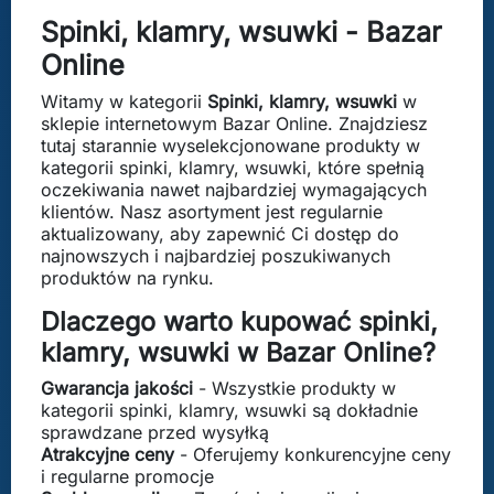
Spinki, klamry, wsuwki - Bazar
Online
Witamy w kategorii
Spinki, klamry, wsuwki
w
sklepie internetowym Bazar Online. Znajdziesz
tutaj starannie wyselekcjonowane produkty w
kategorii spinki, klamry, wsuwki, które spełnią
oczekiwania nawet najbardziej wymagających
klientów. Nasz asortyment jest regularnie
aktualizowany, aby zapewnić Ci dostęp do
najnowszych i najbardziej poszukiwanych
produktów na rynku.
Dlaczego warto kupować spinki,
klamry, wsuwki w Bazar Online?
Gwarancja jakości
- Wszystkie produkty w
kategorii spinki, klamry, wsuwki są dokładnie
sprawdzane przed wysyłką
Atrakcyjne ceny
- Oferujemy konkurencyjne ceny
i regularne promocje