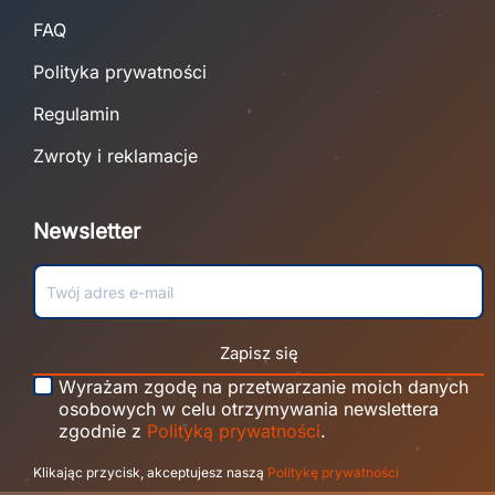
FAQ
Polityka prywatności
Regulamin
Zwroty i reklamacje
Newsletter
Zapisz się
Wyrażam zgodę na przetwarzanie moich danych
osobowych w celu otrzymywania newslettera
zgodnie z
Polityką prywatności
.
Klikając przycisk, akceptujesz naszą
Politykę prywatności