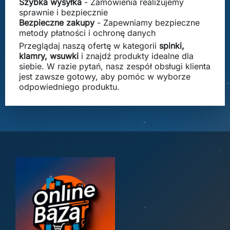
Szybka wysyłka
- Zamówienia realizujemy
sprawnie i bezpiecznie
Bezpieczne zakupy
- Zapewniamy bezpieczne
metody płatności i ochronę danych
Przeglądaj naszą ofertę w kategorii
spinki,
klamry, wsuwki
i znajdź produkty idealne dla
siebie. W razie pytań, nasz zespół obsługi klienta
jest zawsze gotowy, aby pomóc w wyborze
odpowiedniego produktu.