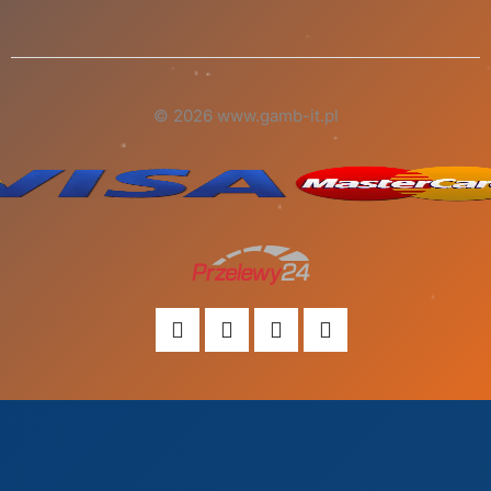
© 2026 www.gamb-it.pl