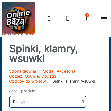
Spinki, klamry,
wsuwki
Strona główna
Moda i Akcesoria
Odzież, Obuwie, Dodatki
Ozdoby do włosów
Spinki, klamry, wsuwki
Jest 1 produkt.