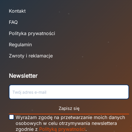
Kontakt
FAQ
Polityka prywatności
Regulamin
Zwroty i reklamacje
Newsletter
Zapisz się
Wyrażam zgodę na przetwarzanie moich danych
osobowych w celu otrzymywania newslettera
zgodnie z
Polityką prywatności
.