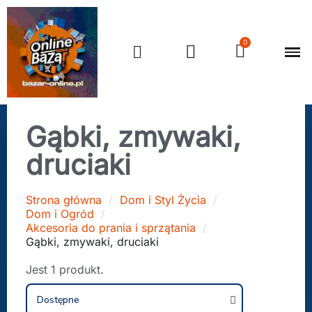
Gąbki, zmywaki,
druciaki
Strona główna
Dom i Styl Życia
Dom i Ogród
Akcesoria do prania i sprzątania
Gąbki, zmywaki, druciaki
Jest 1 produkt.