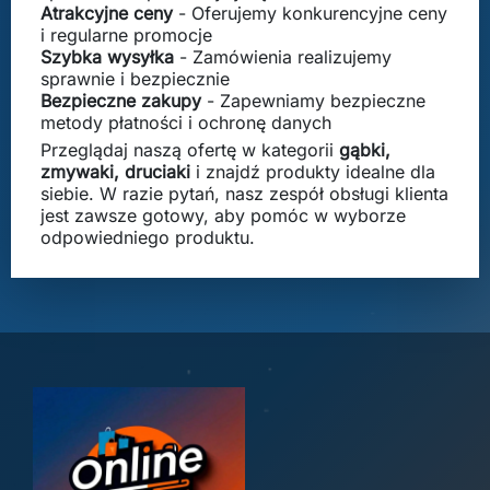
Atrakcyjne ceny
- Oferujemy konkurencyjne ceny
i regularne promocje
Szybka wysyłka
- Zamówienia realizujemy
sprawnie i bezpiecznie
Bezpieczne zakupy
- Zapewniamy bezpieczne
metody płatności i ochronę danych
Przeglądaj naszą ofertę w kategorii
gąbki,
zmywaki, druciaki
i znajdź produkty idealne dla
siebie. W razie pytań, nasz zespół obsługi klienta
jest zawsze gotowy, aby pomóc w wyborze
odpowiedniego produktu.