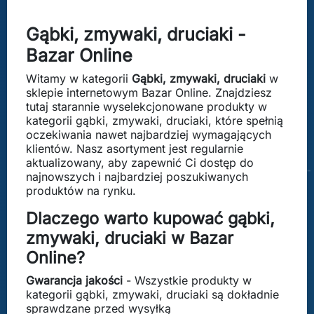
Gąbki, zmywaki, druciaki -
Bazar Online
Witamy w kategorii
Gąbki, zmywaki, druciaki
w
sklepie internetowym Bazar Online. Znajdziesz
tutaj starannie wyselekcjonowane produkty w
kategorii gąbki, zmywaki, druciaki, które spełnią
oczekiwania nawet najbardziej wymagających
klientów. Nasz asortyment jest regularnie
aktualizowany, aby zapewnić Ci dostęp do
najnowszych i najbardziej poszukiwanych
produktów na rynku.
Dlaczego warto kupować gąbki,
zmywaki, druciaki w Bazar
Online?
Gwarancja jakości
- Wszystkie produkty w
kategorii gąbki, zmywaki, druciaki są dokładnie
sprawdzane przed wysyłką