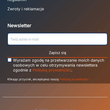
Zwroty i reklamacje
Newsletter
Zapisz się
Wyrażam zgodę na przetwarzanie moich danych
osobowych w celu otrzymywania newslettera
zgodnie z
Polityką prywatności
.
Klikając przycisk, akceptujesz naszą
Politykę prywatności