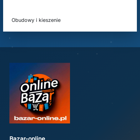
Obudowy i kieszenie
Bazar-online