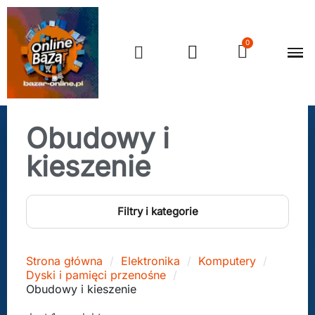
Obudowy i
kieszenie
Filtry i kategorie
Strona główna
Elektronika
Komputery
Dyski i pamięci przenośne
Obudowy i kieszenie