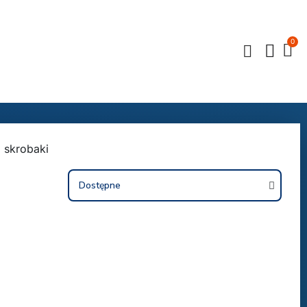
 skrobaki