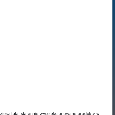
ziesz tutaj starannie wyselekcjonowane produkty w