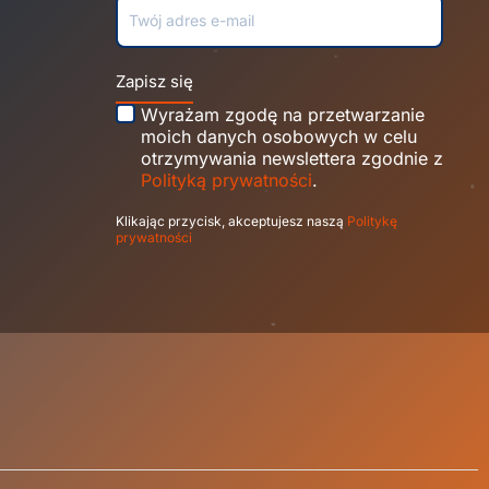
Zapisz się
Wyrażam zgodę na przetwarzanie
moich danych osobowych w celu
otrzymywania newslettera zgodnie z
Polityką prywatności
.
Klikając przycisk, akceptujesz naszą
Politykę
prywatności