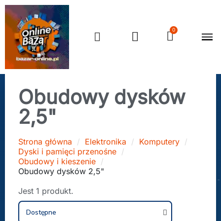
Obudowy dysków
2,5"
Strona główna
Elektronika
Komputery
Dyski i pamięci przenośne
Obudowy i kieszenie
Obudowy dysków 2,5"
Jest 1 produkt.