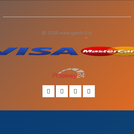
© 2026 www.gamb-it.pl