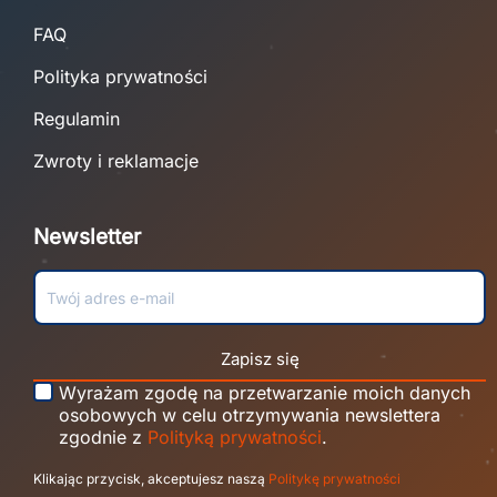
FAQ
Polityka prywatności
Regulamin
Zwroty i reklamacje
Newsletter
Zapisz się
Wyrażam zgodę na przetwarzanie moich danych
osobowych w celu otrzymywania newslettera
zgodnie z
Polityką prywatności
.
Klikając przycisk, akceptujesz naszą
Politykę prywatności