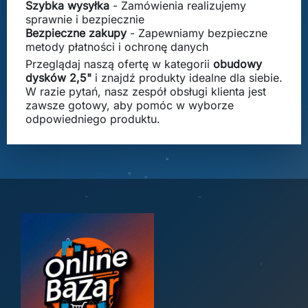
Szybka wysyłka
- Zamówienia realizujemy
sprawnie i bezpiecznie
Bezpieczne zakupy
- Zapewniamy bezpieczne
metody płatności i ochronę danych
Przeglądaj naszą ofertę w kategorii
obudowy
dysków 2,5"
i znajdź produkty idealne dla siebie.
W razie pytań, nasz zespół obsługi klienta jest
zawsze gotowy, aby pomóc w wyborze
odpowiedniego produktu.