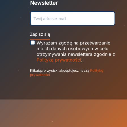
Newsletter
Zapisz się
Wyrażam zgodę na przetwarzanie
moich danych osobowych w celu
otrzymywania newslettera zgodnie z
Polityką prywatności
.
Klikając przycisk, akceptujesz naszą
Politykę
prywatności