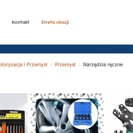
Kontakt
Strefa okazji
toryzacja i Przemysł
Przemysł
Narzędzia ręczne