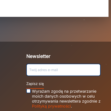
Newsletter
Zapisz się
Wyrażam zgodę na przetwarzanie
moich danych osobowych w celu
otrzymywania newslettera zgodnie z
Polityką prywatności
.