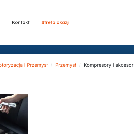
Kontakt
Strefa okazji
toryzacja i Przemysł
Przemysł
Kompresory i akcesor