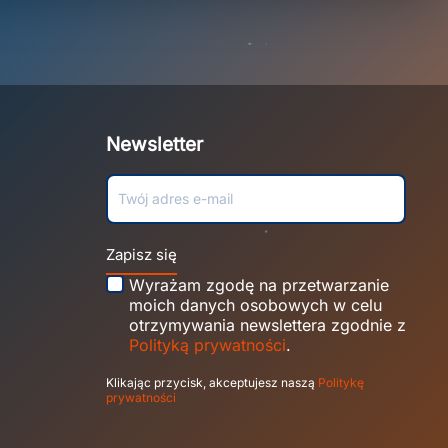
Newsletter
Zapisz się
Wyrażam zgodę na przetwarzanie
moich danych osobowych w celu
otrzymywania newslettera zgodnie z
Polityką prywatności
.
Klikając przycisk, akceptujesz naszą
Politykę
prywatności