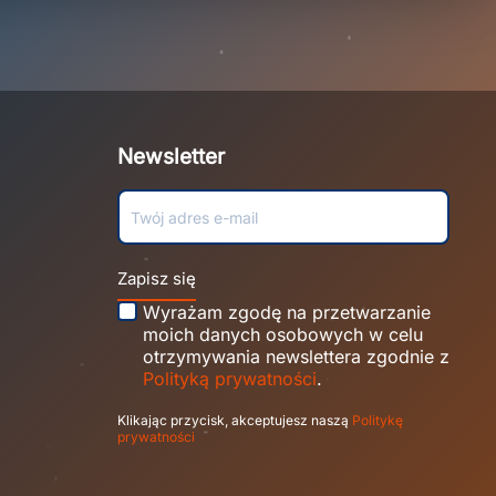
Newsletter
Zapisz się
Wyrażam zgodę na przetwarzanie
moich danych osobowych w celu
otrzymywania newslettera zgodnie z
Polityką prywatności
.
Klikając przycisk, akceptujesz naszą
Politykę
prywatności