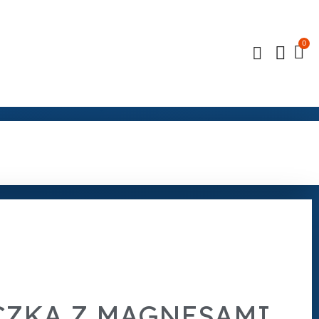
CZKA Z MAGNESAMI