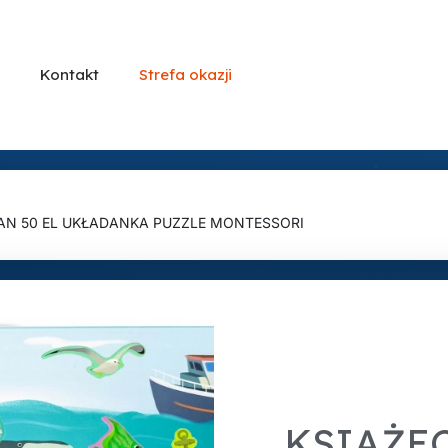
Kontakt
Strefa okazji
AN 50 EL UKŁADANKA PUZZLE MONTESSORI
KSIĄŻE