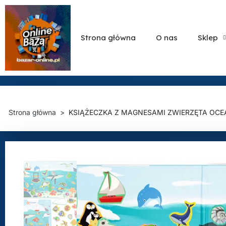
Strona główna
O nas
Sklep
Strona główna
KSIĄŻECZKA Z MAGNESAMI ZWIERZĘTA OCE