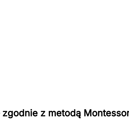
 zgodnie z metodą Montessor