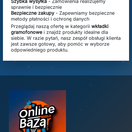
Szybka wysyłka
- Zamówienia realizujemy
sprawnie i bezpiecznie
Bezpieczne zakupy
- Zapewniamy bezpieczne
metody płatności i ochronę danych
Przeglądaj naszą ofertę w kategorii
wkładki
gramofonowe
i znajdź produkty idealne dla
siebie. W razie pytań, nasz zespół obsługi klienta
jest zawsze gotowy, aby pomóc w wyborze
odpowiedniego produktu.