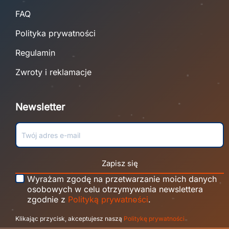
FAQ
Polityka prywatności
Regulamin
Zwroty i reklamacje
Newsletter
Zapisz się
Wyrażam zgodę na przetwarzanie moich danych
osobowych w celu otrzymywania newslettera
zgodnie z
Polityką prywatności
.
Klikając przycisk, akceptujesz naszą
Politykę prywatności