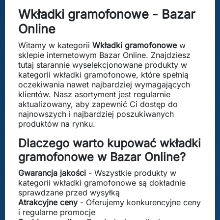
Wkładki gramofonowe - Bazar
Online
Witamy w kategorii
Wkładki gramofonowe
w
sklepie internetowym Bazar Online. Znajdziesz
tutaj starannie wyselekcjonowane produkty w
kategorii wkładki gramofonowe, które spełnią
oczekiwania nawet najbardziej wymagających
klientów. Nasz asortyment jest regularnie
aktualizowany, aby zapewnić Ci dostęp do
najnowszych i najbardziej poszukiwanych
produktów na rynku.
Dlaczego warto kupować wkładki
gramofonowe w Bazar Online?
Gwarancja jakości
- Wszystkie produkty w
kategorii wkładki gramofonowe są dokładnie
sprawdzane przed wysyłką
Atrakcyjne ceny
- Oferujemy konkurencyjne ceny
i regularne promocje