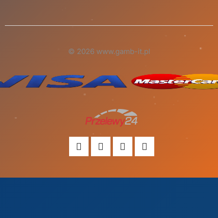
© 2026 www.gamb-it.pl