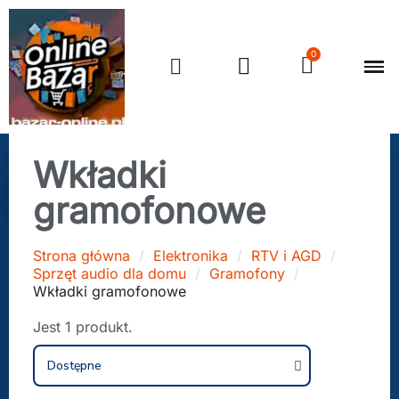
Wkładki
gramofonowe
Strona główna
Elektronika
RTV i AGD
Sprzęt audio dla domu
Gramofony
Wkładki gramofonowe
Jest 1 produkt.