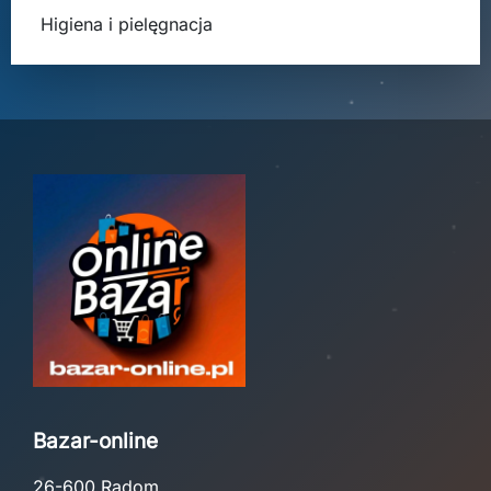
Higiena i pielęgnacja
Bazar-online
26-600 Radom