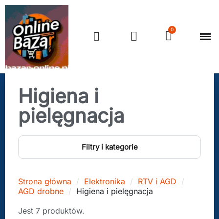
Higiena i
pielęgnacja
Filtry i kategorie
Strona główna
Elektronika
RTV i AGD
AGD drobne
Higiena i pielęgnacja
Jest 7 produktów.