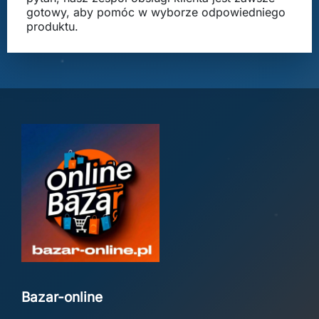
gotowy, aby pomóc w wyborze odpowiedniego
produktu.
Bazar-online