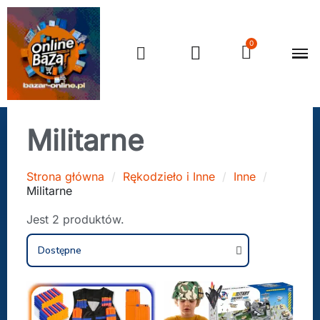
Militarne
Strona główna
Rękodzieło i Inne
Inne
Militarne
Jest 2 produktów.