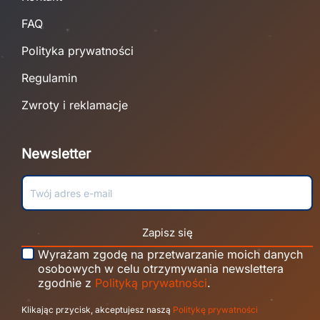
FAQ
Polityka prywatności
Regulamin
Zwroty i reklamacje
Newsletter
Zapisz się
Wyrażam zgodę na przetwarzanie moich danych
osobowych w celu otrzymywania newslettera
zgodnie z
Polityką prywatności
.
Klikając przycisk, akceptujesz naszą
Politykę prywatności