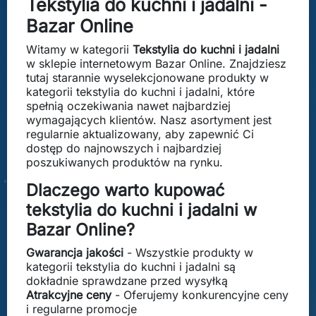
Tekstylia do kuchni i jadalni -
Bazar Online
Witamy w kategorii
Tekstylia do kuchni i jadalni
w sklepie internetowym Bazar Online. Znajdziesz
tutaj starannie wyselekcjonowane produkty w
kategorii tekstylia do kuchni i jadalni, które
spełnią oczekiwania nawet najbardziej
wymagających klientów. Nasz asortyment jest
regularnie aktualizowany, aby zapewnić Ci
dostęp do najnowszych i najbardziej
poszukiwanych produktów na rynku.
Dlaczego warto kupować
tekstylia do kuchni i jadalni w
Bazar Online?
Gwarancja jakości
- Wszystkie produkty w
kategorii tekstylia do kuchni i jadalni są
dokładnie sprawdzane przed wysyłką
Atrakcyjne ceny
- Oferujemy konkurencyjne ceny
i regularne promocje