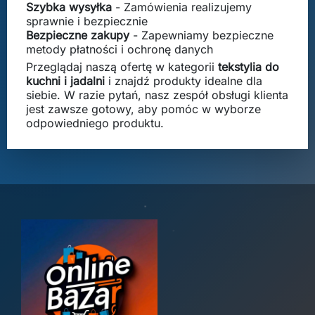
Szybka wysyłka
- Zamówienia realizujemy
sprawnie i bezpiecznie
Bezpieczne zakupy
- Zapewniamy bezpieczne
metody płatności i ochronę danych
Przeglądaj naszą ofertę w kategorii
tekstylia do
kuchni i jadalni
i znajdź produkty idealne dla
siebie. W razie pytań, nasz zespół obsługi klienta
jest zawsze gotowy, aby pomóc w wyborze
odpowiedniego produktu.