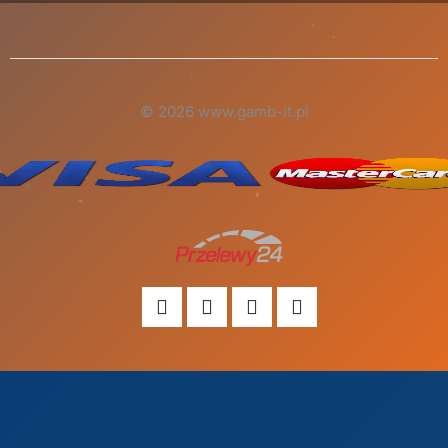
© 2026 www.gamb-it.pl