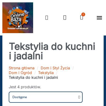
Tekstylia do kuchni
i jadalni
Strona główna
Dom i Styl Życia
Dom i Ogród
Tekstylia
Tekstylia do kuchni i jadalni
Jest 4 produktów.