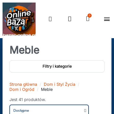
Meble
Filtry i kategorie
Strona główna
Dom i Styl Życia
Dom i Ogród
Meble
Jest 41 produktów.