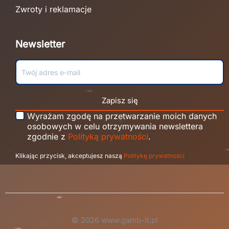
Zwroty i reklamacje
Newsletter
Zapisz się
Wyrażam zgodę na przetwarzanie moich danych
osobowych w celu otrzymywania newslettera
zgodnie z
Polityką prywatności
.
Klikając przycisk, akceptujesz naszą
Politykę prywatności
© 2026 www.gamb-it.pl