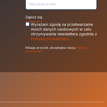
Zapisz się
Wyrażam zgodę na przetwarzanie
moich danych osobowych w celu
otrzymywania newslettera zgodnie z
Polityką prywatności
.
Klikając przycisk, akceptujesz naszą
Politykę
prywatności