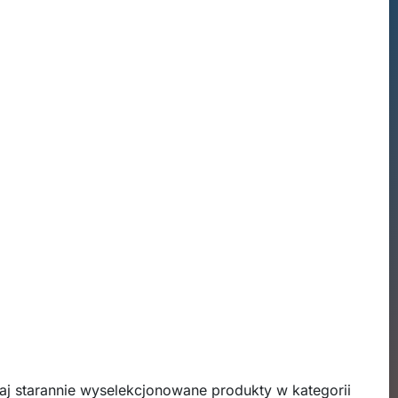
taj starannie wyselekcjonowane produkty w kategorii