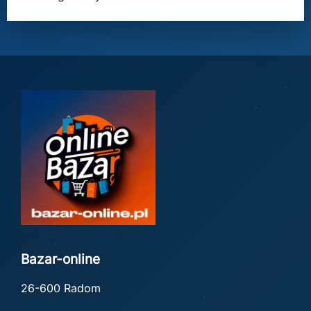
Bazar-online
26-600 Radom