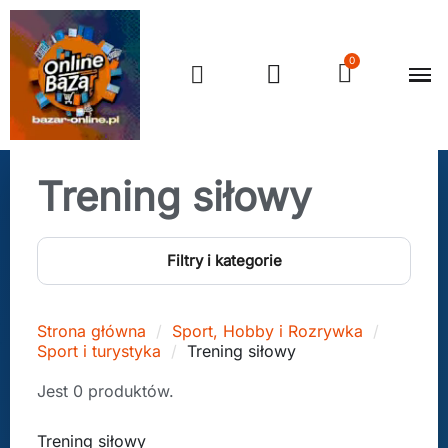
Trening siłowy
Filtry i kategorie
Strona główna
Sport, Hobby i Rozrywka
Sport i turystyka
Trening siłowy
Jest 0 produktów.
Trening siłowy