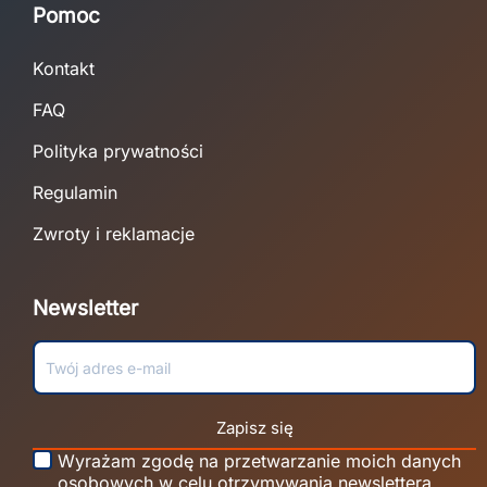
Pomoc
Kontakt
FAQ
Polityka prywatności
Regulamin
Zwroty i reklamacje
Newsletter
Zapisz się
Wyrażam zgodę na przetwarzanie moich danych
osobowych w celu otrzymywania newslettera