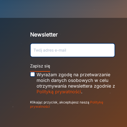
Newsletter
Zapisz się
Wyrażam zgodę na przetwarzanie
moich danych osobowych w celu
otrzymywania newslettera zgodnie z
Polityką prywatności
.
Klikając przycisk, akceptujesz naszą
Politykę
prywatności