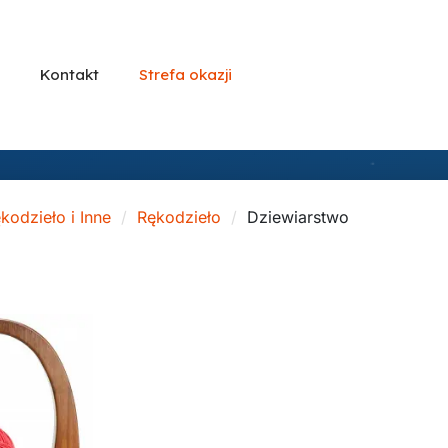
Kontakt
Strefa okazji
kodzieło i Inne
Rękodzieło
Dziewiarstwo