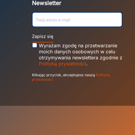
Newsletter
Zapisz się
Wyrażam zgodę na przetwarzanie
moich danych osobowych w celu
otrzymywania newslettera zgodnie z
Polityką prywatności
.
Klikając przycisk, akceptujesz naszą
Politykę
prywatności