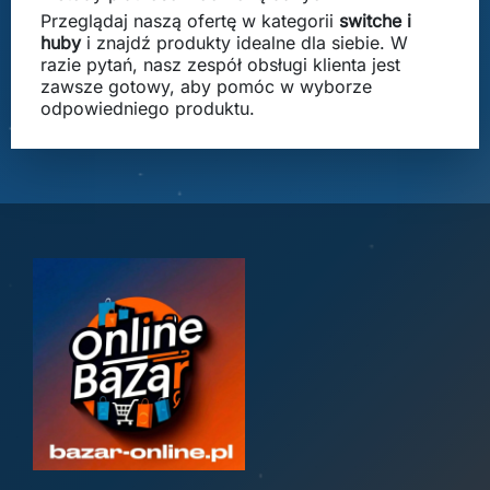
Przeglądaj naszą ofertę w kategorii
switche i
huby
i znajdź produkty idealne dla siebie. W
razie pytań, nasz zespół obsługi klienta jest
zawsze gotowy, aby pomóc w wyborze
odpowiedniego produktu.