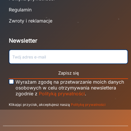
Regulamin
Zwroty i reklamacje
Newsletter
Zapisz się
Wyrażam zgodę na przetwarzanie moich danych
osobowych w celu otrzymywania newslettera
zgodnie z
Polityką prywatności
.
Klikając przycisk, akceptujesz naszą
Politykę prywatności