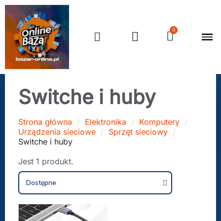
Switche i huby
Strona główna
Elektronika
Komputery
Urządzenia sieciowe
Sprzęt sieciowy
Switche i huby
Jest 1 produkt.