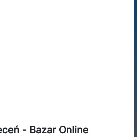
ceń - Bazar Online