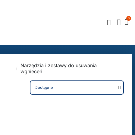
Narzędzia i zestawy do usuwania
wgnieceń