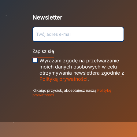
Newsletter
Zapisz się
Wyrażam zgodę na przetwarzanie
moich danych osobowych w celu
otrzymywania newslettera zgodnie z
Polityką prywatności
.
Klikając przycisk, akceptujesz naszą
Politykę
prywatności