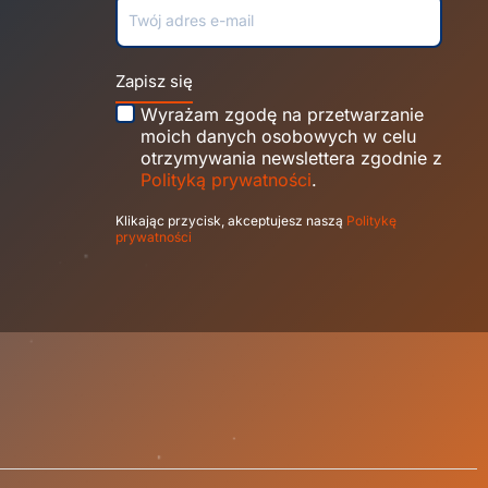
Zapisz się
Wyrażam zgodę na przetwarzanie
moich danych osobowych w celu
otrzymywania newslettera zgodnie z
Polityką prywatności
.
Klikając przycisk, akceptujesz naszą
Politykę
prywatności