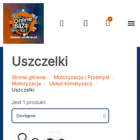
Uszczelki
Strona główna
Motoryzacja i Przemysł
Motoryzacja
Układ klimatyzacji
Uszczelki
Jest 1 produkt.