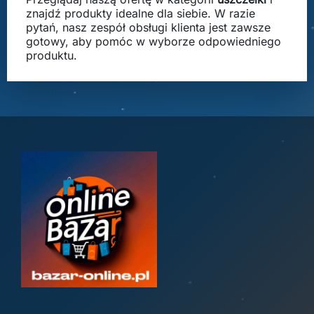
znajdź produkty idealne dla siebie. W razie
pytań, nasz zespół obsługi klienta jest zawsze
gotowy, aby pomóc w wyborze odpowiedniego
produktu.