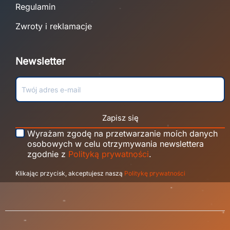
Regulamin
Zwroty i reklamacje
Newsletter
Zapisz się
Wyrażam zgodę na przetwarzanie moich danych
osobowych w celu otrzymywania newslettera
zgodnie z
Polityką prywatności
.
Klikając przycisk, akceptujesz naszą
Politykę prywatności