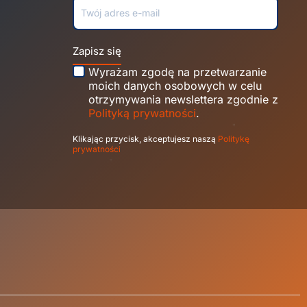
Zapisz się
Wyrażam zgodę na przetwarzanie
moich danych osobowych w celu
otrzymywania newslettera zgodnie z
Polityką prywatności
.
Klikając przycisk, akceptujesz naszą
Politykę
prywatności