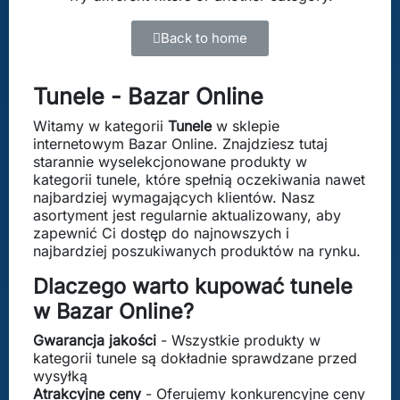
Back to home
Tunele - Bazar Online
Witamy w kategorii
Tunele
w sklepie
internetowym Bazar Online. Znajdziesz tutaj
starannie wyselekcjonowane produkty w
kategorii tunele, które spełnią oczekiwania nawet
najbardziej wymagających klientów. Nasz
asortyment jest regularnie aktualizowany, aby
zapewnić Ci dostęp do najnowszych i
najbardziej poszukiwanych produktów na rynku.
Dlaczego warto kupować tunele
w Bazar Online?
Gwarancja jakości
- Wszystkie produkty w
kategorii tunele są dokładnie sprawdzane przed
wysyłką
Atrakcyjne ceny
- Oferujemy konkurencyjne ceny