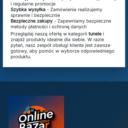
i regularne promocje
Szybka wysyłka
- Zamówienia realizujemy
sprawnie i bezpiecznie
Bezpieczne zakupy
- Zapewniamy bezpieczne
metody płatności i ochronę danych
Przeglądaj naszą ofertę w kategorii
tunele
i
znajdź produkty idealne dla siebie. W razie
pytań, nasz zespół obsługi klienta jest zawsze
gotowy, aby pomóc w wyborze odpowiedniego
produktu.