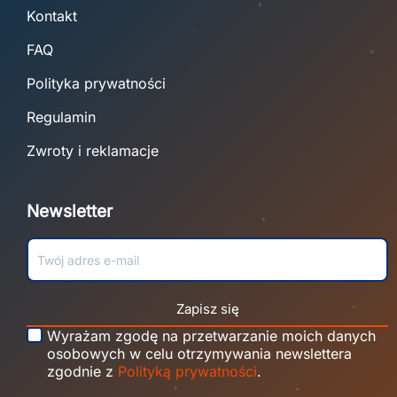
Kontakt
FAQ
Polityka prywatności
Regulamin
Zwroty i reklamacje
Newsletter
Zapisz się
Wyrażam zgodę na przetwarzanie moich danych
osobowych w celu otrzymywania newslettera
zgodnie z
Polityką prywatności
.