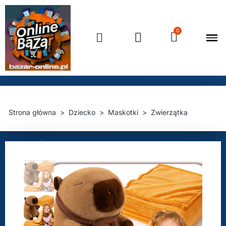
Strona główna
Dziecko
Maskotki
Zwierzątka