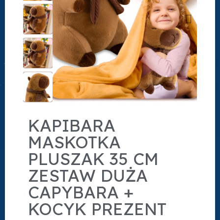
KAPIBARA
MASKOTKA
PLUSZAK 35 CM
ZESTAW DUŻA
CAPYBARA +
KOCYK PREZENT