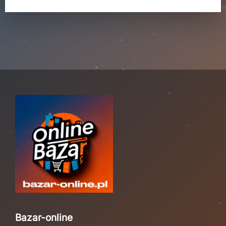
Bazar-online