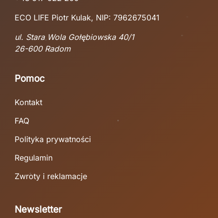
ECO LIFE Piotr Kulak, NIP: 7962675041
ul. Stara Wola Gołębiowska 40/1
26-600 Radom
Pomoc
Kontakt
FAQ
Polityka prywatności
Regulamin
Zwroty i reklamacje
Newsletter