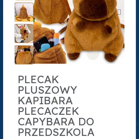
PLECAK
PLUSZOWY
KAPIBARA
PLECACZEK
CAPYBARA DO
PRZEDSZKOLA