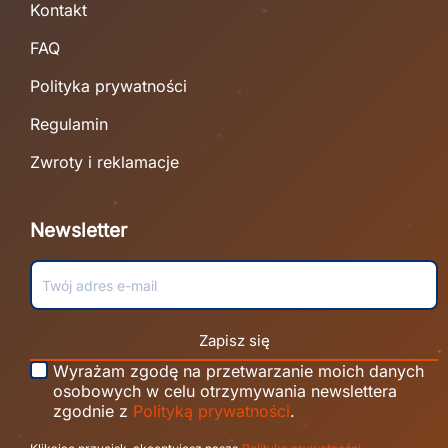
Kontakt
FAQ
Polityka prywatności
Regulamin
Zwroty i reklamacje
Newsletter
Zapisz się
Wyrażam zgodę na przetwarzanie moich danych
osobowych w celu otrzymywania newslettera
zgodnie z
Polityką prywatności
.