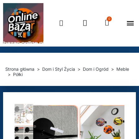
Strona główna
Dom i Styl Życia
Dom i Ogród
Meble
Półki