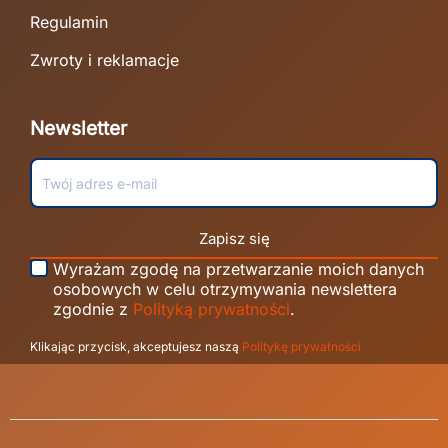
Regulamin
Zwroty i reklamacje
Newsletter
Zapisz się
Wyrażam zgodę na przetwarzanie moich danych
osobowych w celu otrzymywania newslettera
zgodnie z
Polityką prywatności
.
Klikając przycisk, akceptujesz naszą
Politykę prywatności