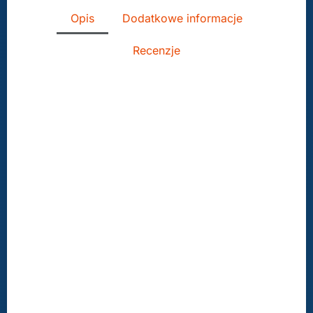
Opis
Dodatkowe informacje
Recenzje