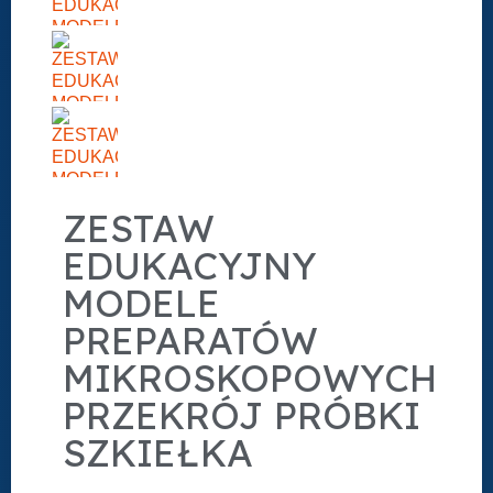
ZESTAW
EDUKACYJNY
MODELE
PREPARATÓW
MIKROSKOPOWYCH
PRZEKRÓJ PRÓBKI
SZKIEŁKA