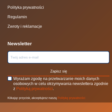
Polityka prywatności
Regulamin
Zwroty i reklamacje
Newsletter
Zapisz się
Wyrażam zgodę na przetwarzanie moich danych
osobowych w celu otrzymywania newslettera zgodnie
z
Polityką prywatności
.
Klikając przycisk, akceptujesz naszą
Politykę prywatności