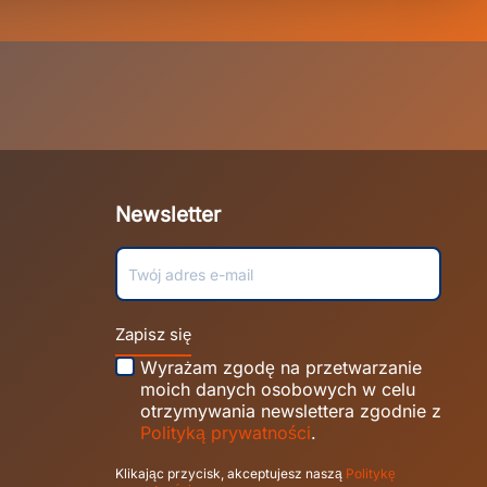
Newsletter
Zapisz się
Wyrażam zgodę na przetwarzanie
moich danych osobowych w celu
otrzymywania newslettera zgodnie z
Polityką prywatności
.
Klikając przycisk, akceptujesz naszą
Politykę