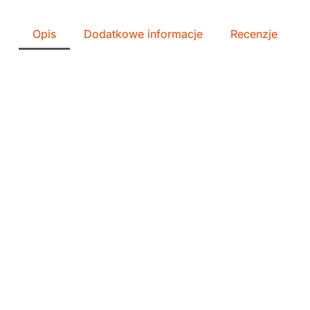
Opis
Dodatkowe informacje
Recenzje