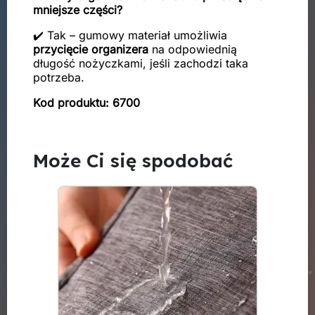
mniejsze części?
✔️ Tak – gumowy materiał umożliwia
przycięcie organizera
na odpowiednią
długość nożyczkami, jeśli zachodzi taka
potrzeba.
Kod produktu: 6700
Może Ci się spodobać