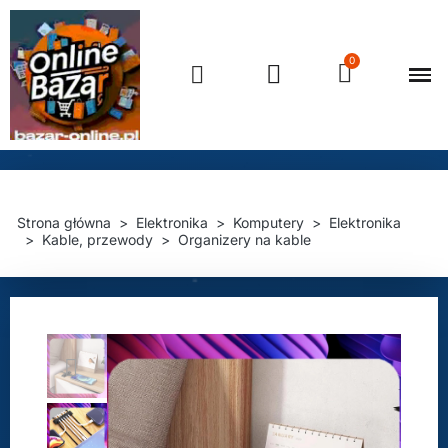
Strona główna
Elektronika
Komputery
Elektronika
Kable, przewody
Organizery na kable