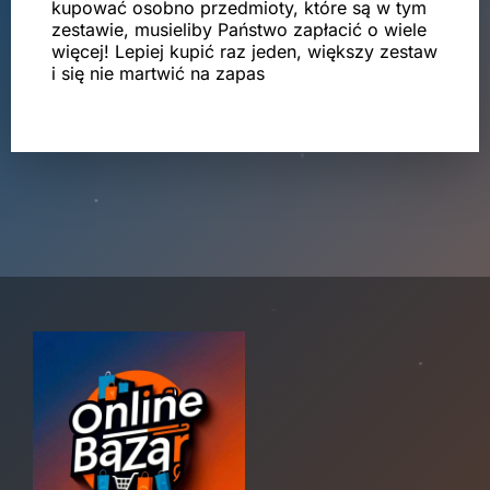
kupować osobno przedmioty, które są w tym
zestawie, musieliby Państwo zapłacić o wiele
więcej! Lepiej kupić raz jeden, większy zestaw
i się nie martwić na zapas