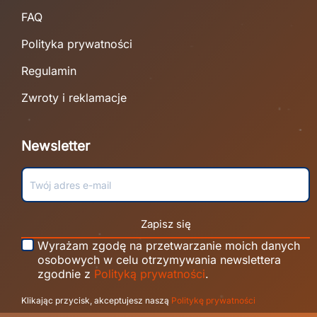
FAQ
Polityka prywatności
Regulamin
Zwroty i reklamacje
Newsletter
Zapisz się
Wyrażam zgodę na przetwarzanie moich danych
osobowych w celu otrzymywania newslettera
zgodnie z
Polityką prywatności
.
Klikając przycisk, akceptujesz naszą
Politykę prywatności