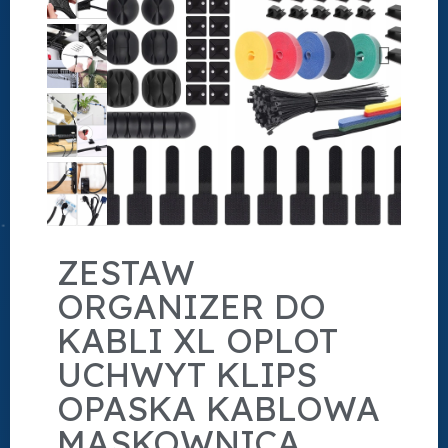
ZESTAW
ORGANIZER DO
KABLI XL OPLOT
UCHWYT KLIPS
OPASKA KABLOWA
MASKOWNICA