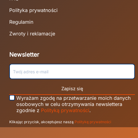
Polityka prywatności
Regulamin
Zwroty i reklamacje
Newsletter
Zapisz się
Wyrażam zgodę na przetwarzanie moich danych
osobowych w celu otrzymywania newslettera
zgodnie z
Polityką prywatności
.
Klikając przycisk, akceptujesz naszą
Politykę prywatności