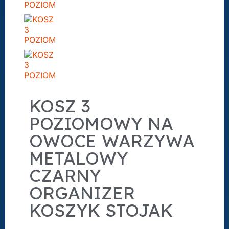
KOSZ 3
POZIOMOWY NA
OWOCE WARZYWA
METALOWY
CZARNY
ORGANIZER
KOSZYK STOJAK