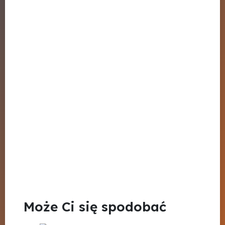
Może Ci się spodobać