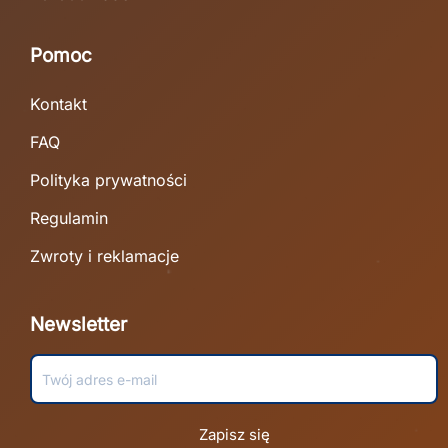
Pomoc
Kontakt
FAQ
Polityka prywatności
Regulamin
Zwroty i reklamacje
Newsletter
Zapisz się