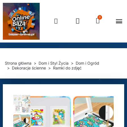
Strona główna
Dom i Styl Życia
Dom i Ogród
Dekoracje ścienne
Ramki do zdjęć