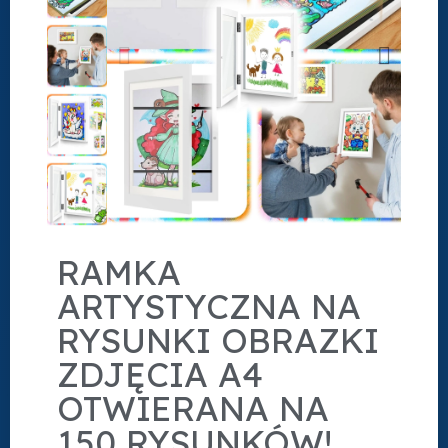
RAMKA
ARTYSTYCZNA NA
RYSUNKI OBRAZKI
ZDJĘCIA A4
OTWIERANA NA
150 RYSUNKÓW!