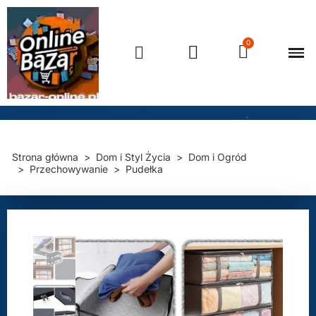
Strona główna
Dom i Styl Życia
Dom i Ogród
Przechowywanie
Pudełka