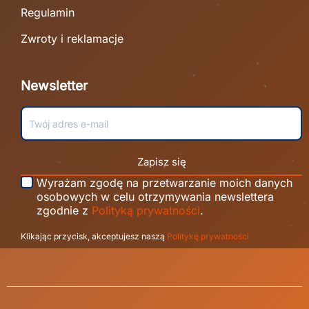
Regulamin
Zwroty i reklamacje
Newsletter
Zapisz się
Wyrażam zgodę na przetwarzanie moich danych
osobowych w celu otrzymywania newslettera
zgodnie z
Polityką prywatności
.
Klikając przycisk, akceptujesz naszą
Politykę prywatności