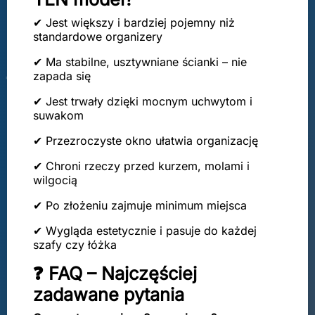
✔ Jest większy i bardziej pojemny niż
standardowe organizery
✔ Ma stabilne, usztywniane ścianki – nie
zapada się
✔ Jest trwały dzięki mocnym uchwytom i
suwakom
✔ Przezroczyste okno ułatwia organizację
✔ Chroni rzeczy przed kurzem, molami i
wilgocią
✔ Po złożeniu zajmuje minimum miejsca
✔ Wygląda estetycznie i pasuje do każdej
szafy czy łóżka
❓ FAQ – Najczęściej
zadawane pytania