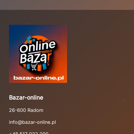
Bazar-online
26-600 Radom
info@bazar-online.pl