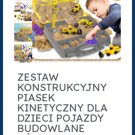
ZESTAW
KONSTRUKCYJNY
PIASEK
KINETYCZNY DLA
DZIECI POJAZDY
BUDOWLANE