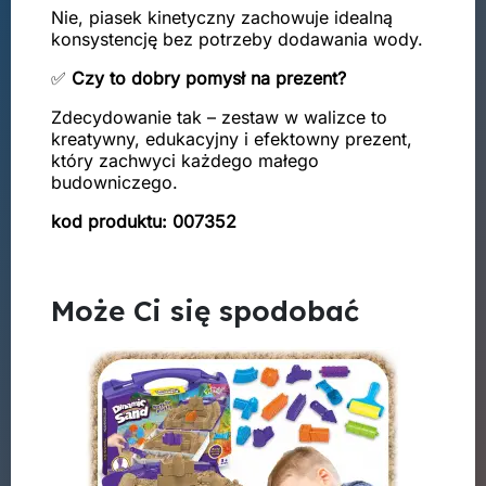
Nie, piasek kinetyczny zachowuje idealną
konsystencję bez potrzeby dodawania wody.
✅
Czy to dobry pomysł na prezent?
Zdecydowanie tak – zestaw w walizce to
kreatywny, edukacyjny i efektowny prezent,
który zachwyci każdego małego
budowniczego.
kod produktu: 007352
Może Ci się spodobać