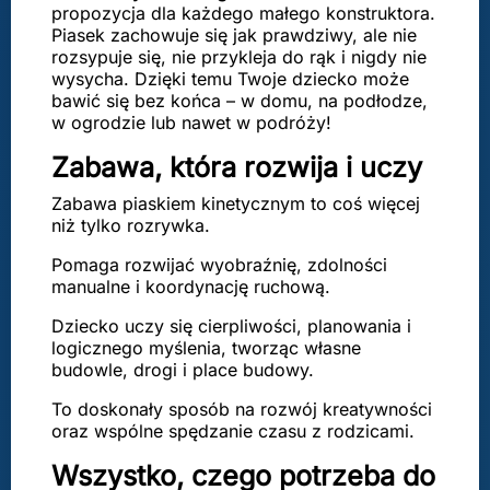
propozycja dla każdego małego konstruktora.
Piasek zachowuje się jak prawdziwy, ale nie
rozsypuje się, nie przykleja do rąk i nigdy nie
wysycha. Dzięki temu Twoje dziecko może
bawić się bez końca – w domu, na podłodze,
w ogrodzie lub nawet w podróży!
Zabawa, która rozwija i uczy
Zabawa piaskiem kinetycznym to coś więcej
niż tylko rozrywka.
Pomaga rozwijać wyobraźnię, zdolności
manualne i koordynację ruchową.
Dziecko uczy się cierpliwości, planowania i
logicznego myślenia, tworząc własne
budowle, drogi i place budowy.
To doskonały sposób na rozwój kreatywności
oraz wspólne spędzanie czasu z rodzicami.
Wszystko, czego potrzeba do