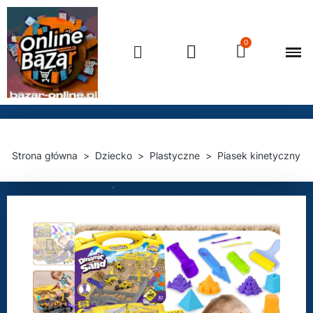
Strona główna
Dziecko
Plastyczne
Piasek kinetyczny