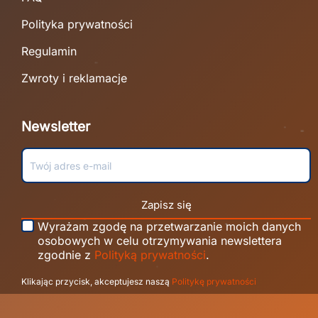
Polityka prywatności
Regulamin
Zwroty i reklamacje
Newsletter
Zapisz się
Wyrażam zgodę na przetwarzanie moich danych
osobowych w celu otrzymywania newslettera
zgodnie z
Polityką prywatności
.
Klikając przycisk, akceptujesz naszą
Politykę prywatności