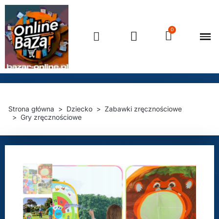
Strona główna
Dziecko
Zabawki zręcznościowe
Gry zręcznościowe