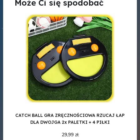
Może Ci się spodobać
CATCH BALL GRA ZRĘCZNOŚCIOWA RZUCAJ ŁAP
DLA DWOJGA 2x PALETKI + 4 PIŁKI
29,99 zł