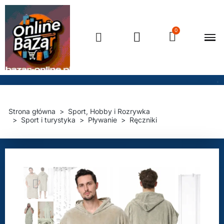
Strona główna
Sport, Hobby i Rozrywka
Sport i turystyka
Pływanie
Ręczniki