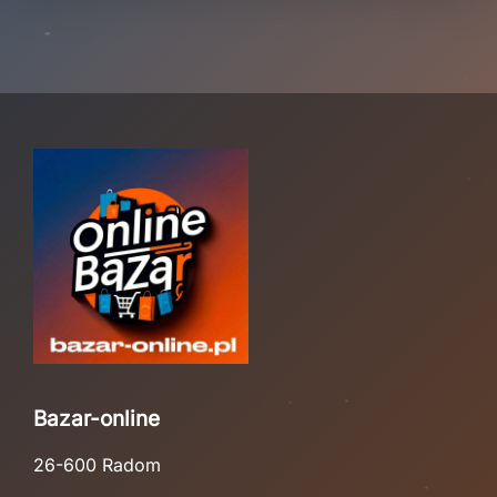
Bazar-online
26-600 Radom