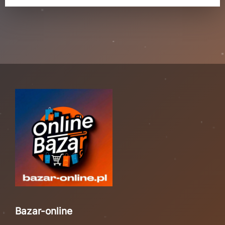
Bazar-online