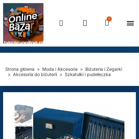
Strona główna
Moda i Akcesoria
Biżuteria i Zegarki
Akcesoria do biżuterii
Szkatułki i pudełeczka