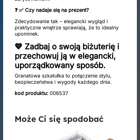
❓ ✅ Czy nadaje się na prezent?
Zdecydowanie tak – elegancki wygląd i
praktyczne wnętrze sprawiają, że to idealny
upominek.
💙 Zadbaj o swoją biżuterię i
przechowuj ją w elegancki,
uporządkowany sposób.
Granatowa szkatułka to połączenie stylu,
bezpieczeństwa i wygody każdego dnia.
kod produktu:
006537
Może Ci się spodobać