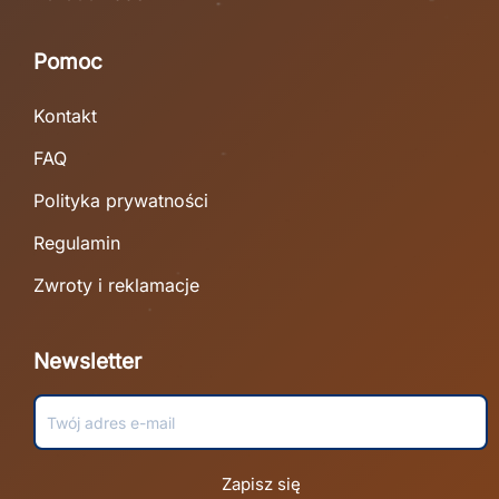
Pomoc
Kontakt
FAQ
Polityka prywatności
Regulamin
Zwroty i reklamacje
Newsletter
Zapisz się