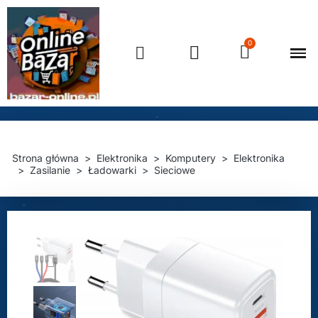
Strona główna
Elektronika
Komputery
Elektronika
Zasilanie
Ładowarki
Sieciowe