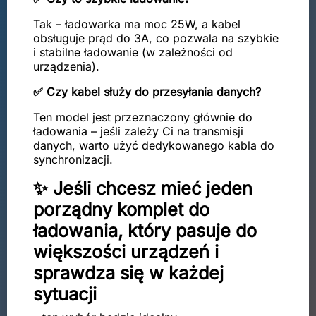
Tak – ładowarka ma moc 25W, a kabel
obsługuje prąd do 3A, co pozwala na szybkie
i stabilne ładowanie (w zależności od
urządzenia).
✅ Czy kabel służy do przesyłania danych?
Ten model jest przeznaczony głównie do
ładowania – jeśli zależy Ci na transmisji
danych, warto użyć dedykowanego kabla do
synchronizacji.
✨ Jeśli chcesz mieć jeden
porządny komplet do
ładowania, który pasuje do
większości urządzeń i
sprawdza się w każdej
sytuacji