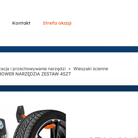
Kontakt
Strefa okazji
zacja i przechowywanie narzędzi
Wieszaki ścienne
 ROWER NARZĘDZIA ZESTAW 4SZT