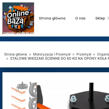
Strona główna
O nas
Sklep
Strona główna
Motoryzacja i Przemysł
Przemysł
Organi
STALOWE WIESZAKI ŚCIENNE DO 60 KG NA OPONY KOŁA