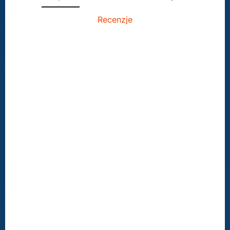
Recenzje