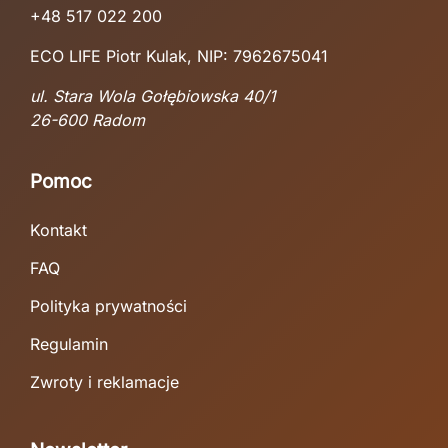
+48 517 022 200
ECO LIFE Piotr Kulak, NIP: 7962675041
ul. Stara Wola Gołębiowska 40/1
26-600 Radom
Pomoc
Kontakt
FAQ
Polityka prywatności
Regulamin
Zwroty i reklamacje