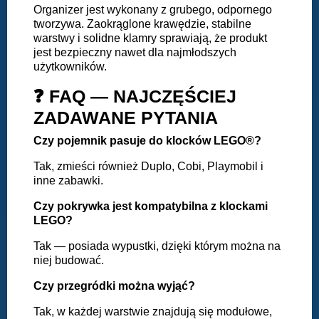
Organizer jest wykonany z grubego, odpornego
tworzywa. Zaokrąglone krawędzie, stabilne
warstwy i solidne klamry sprawiają, że produkt
jest bezpieczny nawet dla najmłodszych
użytkowników.
❓ FAQ — NAJCZĘŚCIEJ
ZADAWANE PYTANIA
Czy pojemnik pasuje do klocków LEGO®?
Tak, zmieści również Duplo, Cobi, Playmobil i
inne zabawki.
Czy pokrywka jest kompatybilna z klockami
LEGO?
Tak — posiada wypustki, dzięki którym można na
niej budować.
Czy przegródki można wyjąć?
Tak, w każdej warstwie znajdują się modułowe,