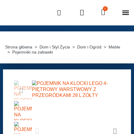
Strona główna
Dom i Styl Życia
Dom i Ogród
Meble
Pojemniki na zabawki