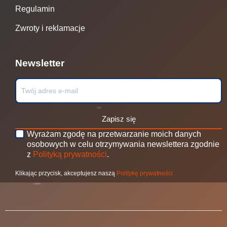
Regulamin
Zwroty i reklamacje
Newsletter
Zapisz się
Wyrażam zgodę na przetwarzanie moich danych
osobowych w celu otrzymywania newslettera zgodnie
z
Polityką prywatności
.
Klikając przycisk, akceptujesz naszą
Politykę prywatności