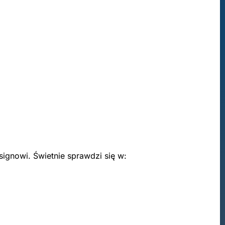
ignowi. Świetnie sprawdzi się w: