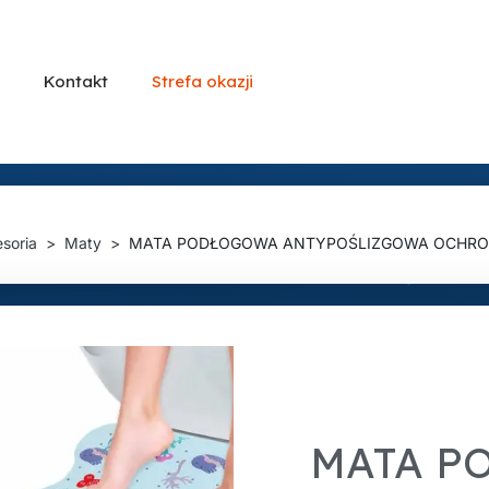
Kontakt
Strefa okazji
soria
Maty
MATA PODŁOGOWA ANTYPOŚLIZGOWA OCHRON
MATA P