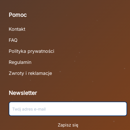
Pomoc
Kontakt
FAQ
Polityka prywatności
Regulamin
Zwroty i reklamacje
Newsletter
Zapisz się