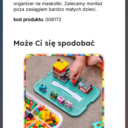
organizer na maskotki. Zalecamy montaż
poza zasięgiem bardzo małych dzieci.
kod produktu
: 008172
Może Ci się spodobać