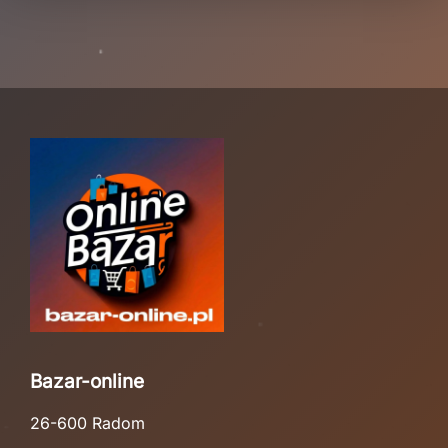
Bazar-online
26-600 Radom