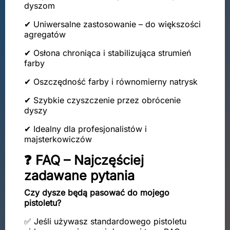
dyszom
✔ Uniwersalne zastosowanie – do większości
agregatów
✔ Osłona chroniąca i stabilizująca strumień
farby
✔ Oszczędność farby i równomierny natrysk
✔ Szybkie czyszczenie przez obrócenie
dyszy
✔ Idealny dla profesjonalistów i
majsterkowiczów
❓ FAQ – Najczęściej
zadawane pytania
Czy dysze będą pasować do mojego
pistoletu?
✅ Jeśli używasz standardowego pistoletu