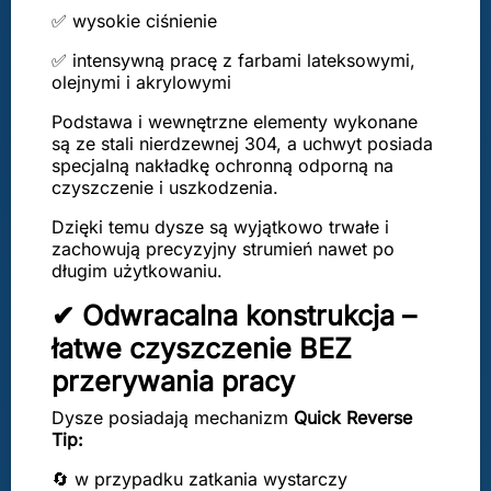
✅ wysokie ciśnienie
✅ intensywną pracę z farbami lateksowymi,
olejnymi i akrylowymi
Podstawa i wewnętrzne elementy wykonane
są ze stali nierdzewnej 304, a uchwyt posiada
specjalną nakładkę ochronną odporną na
czyszczenie i uszkodzenia.
Dzięki temu dysze są wyjątkowo trwałe i
zachowują precyzyjny strumień nawet po
długim użytkowaniu.
✔ Odwracalna konstrukcja –
łatwe czyszczenie BEZ
przerywania pracy
Dysze posiadają mechanizm
Quick Reverse
Tip:
🔄 w przypadku zatkania wystarczy