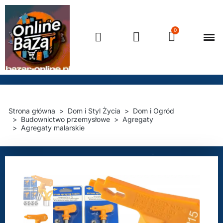
Strona główna
Dom i Styl Życia
Dom i Ogród
Budownictwo przemysłowe
Agregaty
Agregaty malarskie