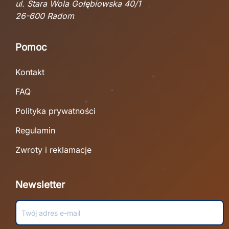
ul. Stara Wola Gołębiowska 40/1
26-600 Radom
Pomoc
Kontakt
FAQ
Polityka prywatności
Regulamin
Zwroty i reklamacje
Newsletter