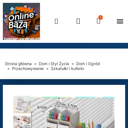
Strona główna
Dom i Styl Życia
Dom i Ogród
Przechowywanie
Szkatułki i kuferki