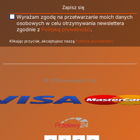
Zapisz się
Wyrażam zgodę na przetwarzanie moich danych
osobowych w celu otrzymywania newslettera
zgodnie z
Polityką prywatności
.
Klikając przycisk, akceptujesz naszą
Politykę prywatności
© 2026 www.gamb-it.pl