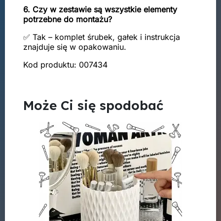
6. Czy w zestawie są wszystkie elementy
potrzebne do montażu?
✅ Tak – komplet śrubek, gałek i instrukcja
znajduje się w opakowaniu.
Kod produktu: 007434
Może Ci się spodobać