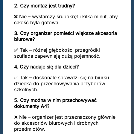
2. Czy montaż jest trudny?
❌ Nie – wystarczy śrubokręt i kilka minut, aby
całość była gotowa.
3. Czy organizer pomieści większe akcesoria
biurowe?
✅ Tak – różnej głębokości przegródki i
szuflada zapewniają dużą pojemność.
4. Czy nadaje się dla dzieci?
✅ Tak – doskonale sprawdzi się na biurku
dziecka do przechowywania przyborów
szkolnych.
5. Czy można w nim przechowywać
dokumenty A4?
❌ Nie – organizer jest przeznaczony głównie
do akcesoriów biurowych i drobnych
przedmiotów.